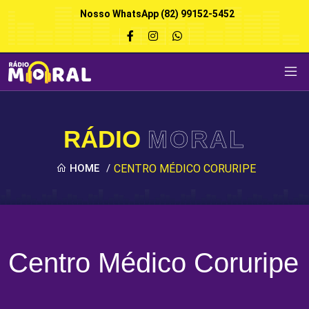
Nosso WhatsApp (82) 99152-5452
RÁDIO
MORAL
HOME
/
CENTRO MÉDICO CORURIPE
Centro Médico Coruripe