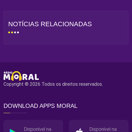
NOTÍCIAS RELACIONADAS
Copyright © 2026 Todos os direitos reservados.
DOWNLOAD APPS MORAL
Disponível na
Disponível na