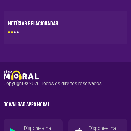
NOTÍCIAS RELACIONADAS
Copyright © 2026 Todos os direitos reservados.
DOWNLOAD APPS MORAL
Disponível na
Disponível na