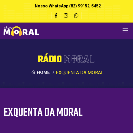
Nosso WhatsApp (82) 99152-5452
RÁDIO
MORAL
HOME
/
EXQUENTA DA MORAL
EXQUENTA DA MORAL